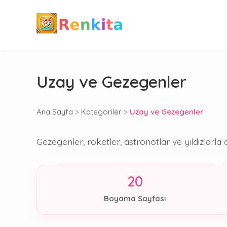
Uzay ve Gezegenler
Ana Sayfa
>
Kategoriler
>
Uzay ve Gezegenler
Gezegenler, roketler, astronotlar ve yıldızlarl
20
Boyama Sayfası