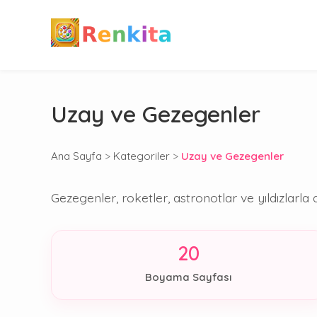
Uzay ve Gezegenler
Ana Sayfa
>
Kategoriler
>
Uzay ve Gezegenler
Gezegenler, roketler, astronotlar ve yıldızlarl
20
Boyama Sayfası