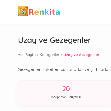
Uzay ve Gezegenler
Ana Sayfa
>
Kategoriler
>
Uzay ve Gezegenler
Gezegenler, roketler, astronotlar ve yıldızlarl
20
Boyama Sayfası