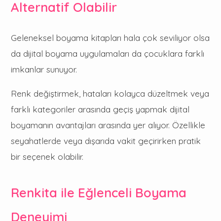
Alternatif Olabilir
Geleneksel boyama kitapları hala çok seviliyor olsa
da dijital boyama uygulamaları da çocuklara farklı
imkanlar sunuyor.
Renk değiştirmek, hataları kolayca düzeltmek veya
farklı kategoriler arasında geçiş yapmak dijital
boyamanın avantajları arasında yer alıyor. Özellikle
seyahatlerde veya dışarıda vakit geçirirken pratik
bir seçenek olabilir.
Renkita ile Eğlenceli Boyama
Deneyimi