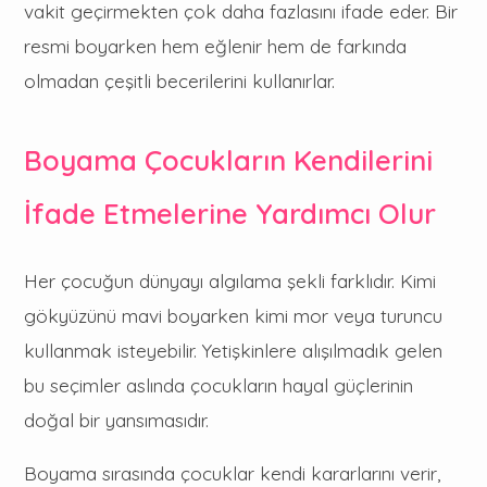
vakit geçirmekten çok daha fazlasını ifade eder. Bir
resmi boyarken hem eğlenir hem de farkında
olmadan çeşitli becerilerini kullanırlar.
Boyama Çocukların Kendilerini
İfade Etmelerine Yardımcı Olur
Her çocuğun dünyayı algılama şekli farklıdır. Kimi
gökyüzünü mavi boyarken kimi mor veya turuncu
kullanmak isteyebilir. Yetişkinlere alışılmadık gelen
bu seçimler aslında çocukların hayal güçlerinin
doğal bir yansımasıdır.
Boyama sırasında çocuklar kendi kararlarını verir,