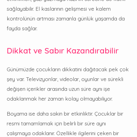
sağlayabilir. El kaslarının gelişmesi ve kalem
kontrolünün artması zamanla günlük yaşamda da
fayda sağlar.
Dikkat ve Sabır Kazandırabilir
Günümüzde çocukların dikkatini dağıtacak pek çok
şey var. Televizyonlar, videolar, oyunlar ve sürekli
değişen içerikler arasında uzun süre aynı işe
odaklanmak her zaman kolay olmayabiliyor.
Boyama ise daha sakin bir etkinliktir. Çocuklar bir
resmi tamamlamak için belirli bir süre aynı
çalışmaya odaklanır. Özellikle ilgilerini çeken bir