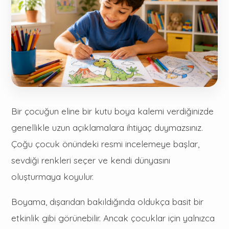
Bir çocuğun eline bir kutu boya kalemi verdiğinizde
genellikle uzun açıklamalara ihtiyaç duymazsınız.
Çoğu çocuk önündeki resmi incelemeye başlar,
sevdiği renkleri seçer ve kendi dünyasını
oluşturmaya koyulur.
Boyama, dışarıdan bakıldığında oldukça basit bir
etkinlik gibi görünebilir. Ancak çocuklar için yalnızca