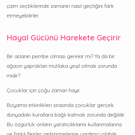
çizim seçtiklerinde zamanın nasıl geçtiğini fark
etmeyebilirler.
Hayal Gücünü Harekete Geçirir
Bir aslanın pembe olması gerekir mi? Ya da bir
ağacın yaprakları mutlaka yeşil olmak zorunda
mıdır?
Çocuklar için çoğu zaman hayır.
Boyama etkinlikleri sırasında çocuklar gerçek
dünyadaki kurallara bağlı kalmak zorunda değildir.
Bu özgürlük onların yaratıcılıklarını kullanmalarına
ve farklı fikirler geliştirmelerine yardımcı olabilir.