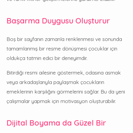
Başarma Duygusu Oluşturur
Boş bir sayfanın zamanla renklenmesi ve sonunda
tamamlanmış bir resme dönüşmesi çocuklar için
oldukça tatmin edici bir deneyimdir.
Bitirdiği resmi ailesine göstermek, odasına asmak
veya arkadaşlarıyla paylaşmak çocukların
emeklerinin karşılığını görmelerini sağlar. Bu da yeni
çalışmalar yapmak için motivasyon oluşturabilir.
Dijital Boyama da Güzel Bir