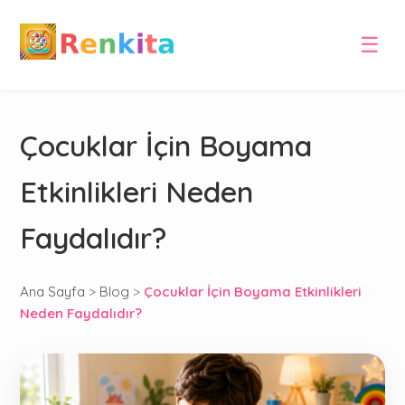
☰
Çocuklar İçin Boyama
Etkinlikleri Neden
Faydalıdır?
Ana Sayfa
>
Blog
>
Çocuklar İçin Boyama Etkinlikleri
Neden Faydalıdır?