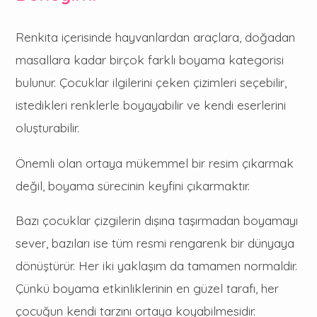
Renkita içerisinde hayvanlardan araçlara, doğadan
masallara kadar birçok farklı boyama kategorisi
bulunur. Çocuklar ilgilerini çeken çizimleri seçebilir,
istedikleri renklerle boyayabilir ve kendi eserlerini
oluşturabilir.
Önemli olan ortaya mükemmel bir resim çıkarmak
değil, boyama sürecinin keyfini çıkarmaktır.
Bazı çocuklar çizgilerin dışına taşırmadan boyamayı
sever, bazıları ise tüm resmi rengarenk bir dünyaya
dönüştürür. Her iki yaklaşım da tamamen normaldir.
Çünkü boyama etkinliklerinin en güzel tarafı, her
çocuğun kendi tarzını ortaya koyabilmesidir.